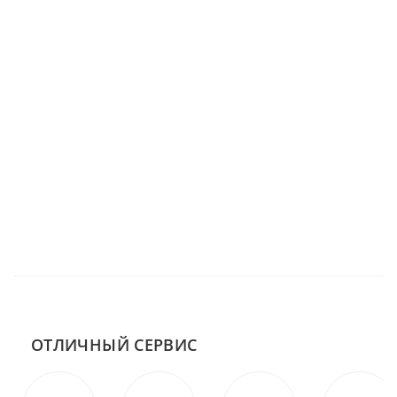
ОТЛИЧНЫЙ СЕРВИС