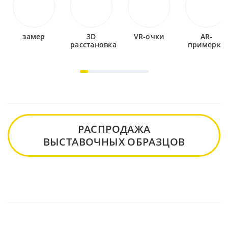
замер
3D
VR-очки
AR-
расстановка
примерка
РАСПРОДАЖА
ВЫСТАВОЧНЫХ ОБРАЗЦОВ