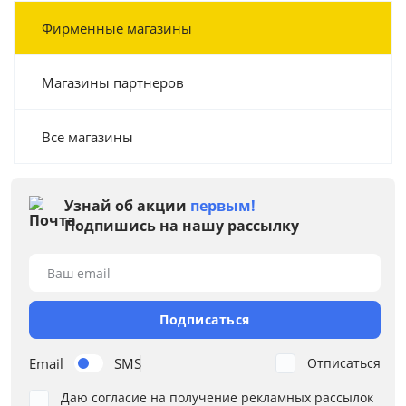
Фирменные магазины
Магазины партнеров
Все магазины
Узнай об акции
первым!
Подпишись на нашу рассылку
Ваш email
Подписаться
Email
SMS
Отписаться
Даю согласие на получение рекламных рассылок