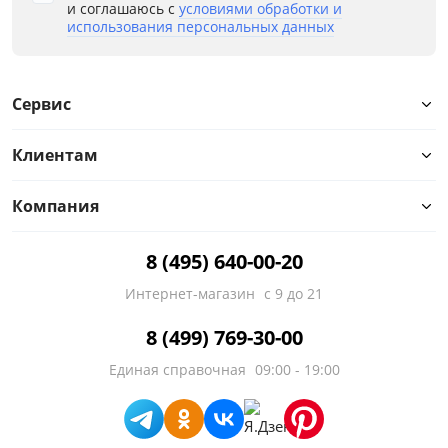
и соглашаюсь с
условиями обработки и
использования персональных данных
Сервис
Клиентам
Компания
8 (495) 640-00-20
Интернет-магазин
с 9 до 21
8 (499) 769-30-00
Единая справочная
09:00 - 19:00