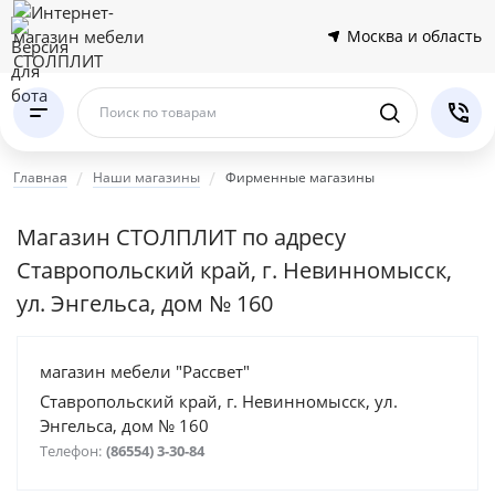
Москва и область
Поиск по товарам
Главная
Наши магазины
Фирменные магазины
Магазин СТОЛПЛИТ по адресу
Ставропольский край, г. Невинномысск,
ул. Энгельса, дом № 160
магазин мебели "Рассвет"
Ставропольский край, г. Невинномысск, ул.
Энгельса, дом № 160
Телефон:
(86554) 3-30-84