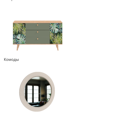
Комоды