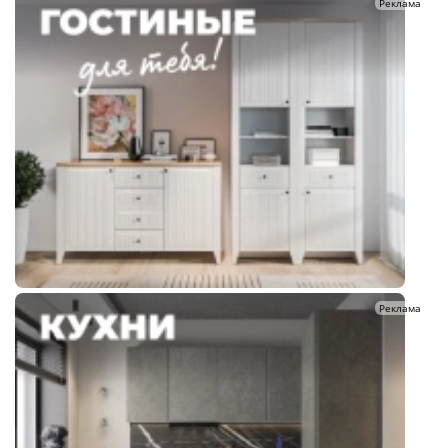
Реклама
Реклама