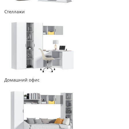
Стеллажи
Домашний офис