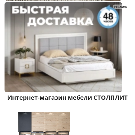
Реклама
Интернет-магазин мебели СТОЛПЛИТ