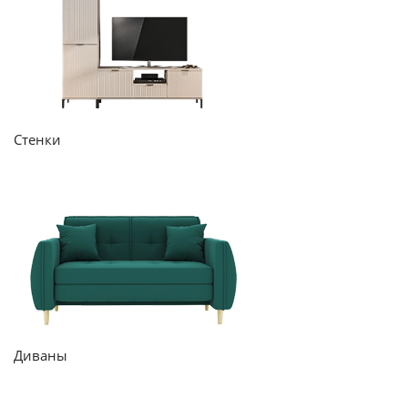
Стенки
Диваны