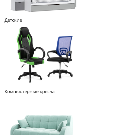
Детские
Компьютерные кресла