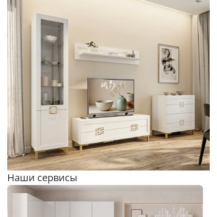
Наши сервисы