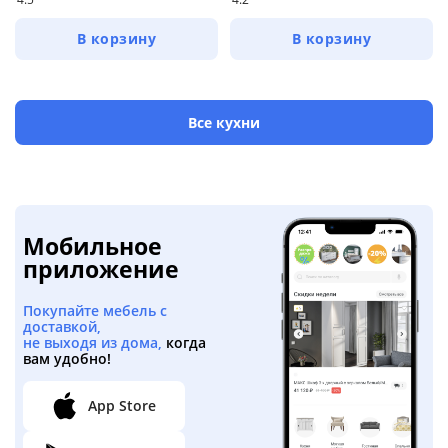
В корзину
В корзину
Все кухни
Мобильное
приложение
Покупайте мебель с
доставкой,
не выходя из дома,
когда
вам удобно!
App Store