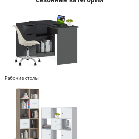
Рабочие столы