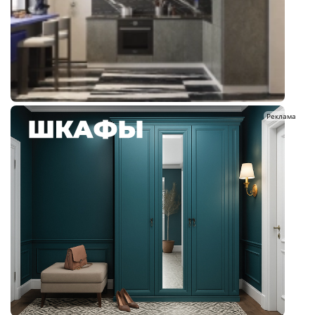
Реклама