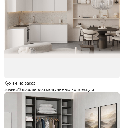
Кухни на заказ
Более 30 вариантов
модульных коллекций