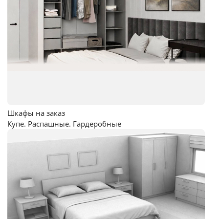
Шкафы на заказ
Купе. Распашные. Гардеробные