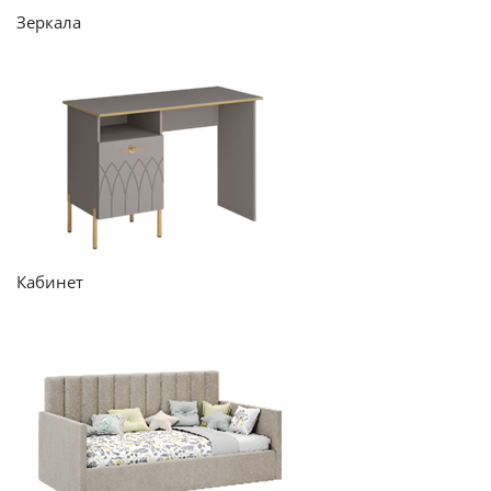
Зеркала
Кабинет