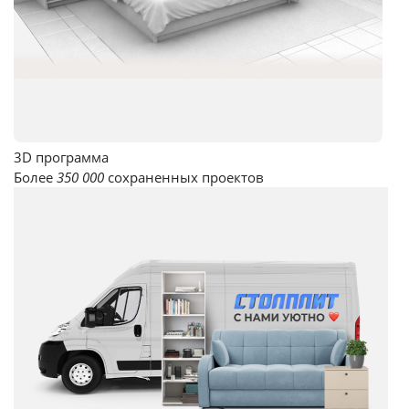
3D программа
Более
350 000
сохраненных проектов