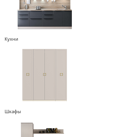
Кухни
Шкафы