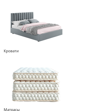
Кровати
Матрасы