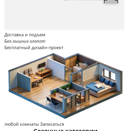
Доставка и подъем
Без
лишних хлопот
Бесплатный
дизайн-проект
любой комнаты
Записаться
Сезонные категории