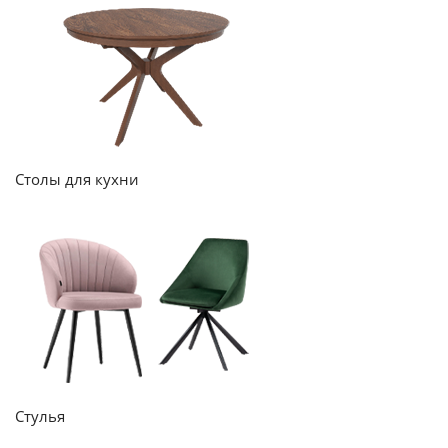
Столы для кухни
Стулья