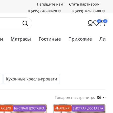
Напишите нам
Стать партнёром
8 (495) 640-00-20
8 (499) 769-30-00
0
0
ти
Матрасы
Гостиные
Прихожие
Ликв
Кухонные кресла-кровати
Товаров на странице:
36
АКЦИЯ
БЫСТРАЯ ДОСТАВКА
АКЦИЯ
БЫСТРАЯ ДОСТАВКА