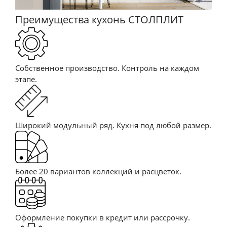
Преимущества кухонь СТОЛПЛИТ
Собственное производство. Контроль на каждом
этапе.
Широкий модульный ряд. Кухня под любой размер.
Более 20 вариантов коллекций и расцветок.
Оформление покупки в кредит или рассрочку.