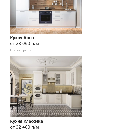
Кухня Анна
от 28 060 п/м
Посмотреть
Кухня Классика
от 32 460 п/м