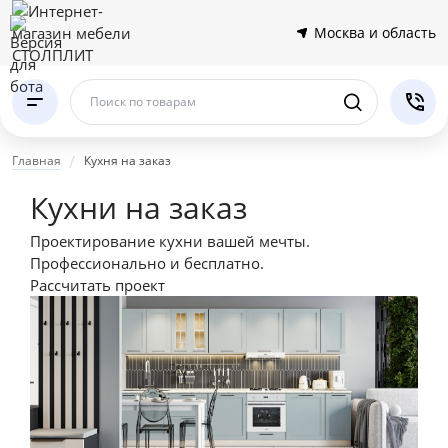
Москва и область
Поиск по товарам
Главная
Кухня на заказ
Кухни на заказ
Проектирование кухни вашей мечты.
Профессионально и бесплатно.
Рассчитать проект