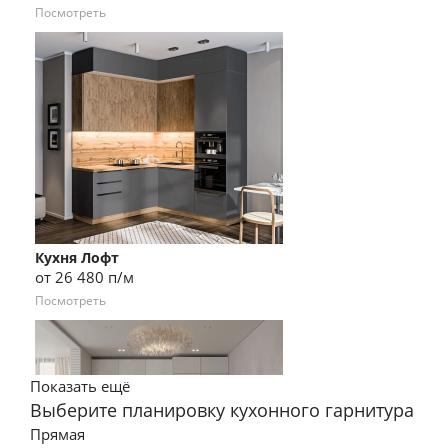
Посмотреть
Кухня Лофт
от 26 480 п/м
Посмотреть
Показать ещё
Выберите планировку кухонного гарнитура
Прямая