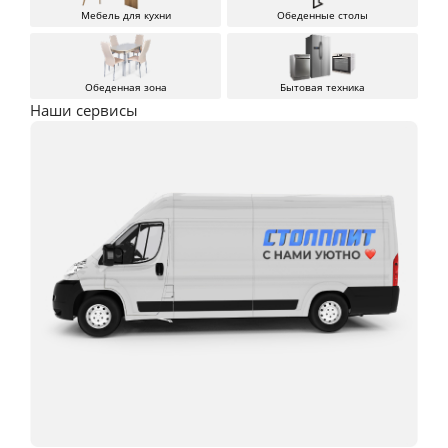
Мебель для кухни
Обеденные столы
Обеденная зона
Бытовая техника
Наши сервисы
Кухня Неаполь
Посмотреть
Кухня Кантри
от 26 250 п/м
Посмотреть