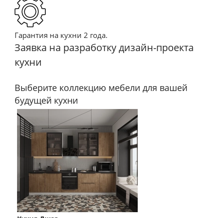
Гарантия на кухни 2 года.
Заявка на разработку дизайн-проекта
кухни
Выберите коллекцию мебели для вашей
будущей кухни