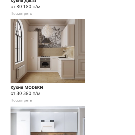
Кухня Джаз
от 30 180 п/м
Посмотреть
Кухня MODERN
от 30 380 п/м
Посмотреть