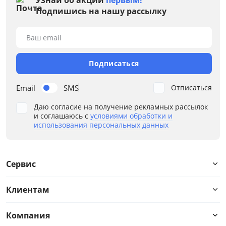
Подпишись на нашу рассылку
Ваш email
Подписаться
Email
SMS
Отписаться
Даю согласие на получение рекламных рассылок
и соглашаюсь с
условиями обработки и
использования персональных данных
Сервис
Клиентам
Компания
Цена