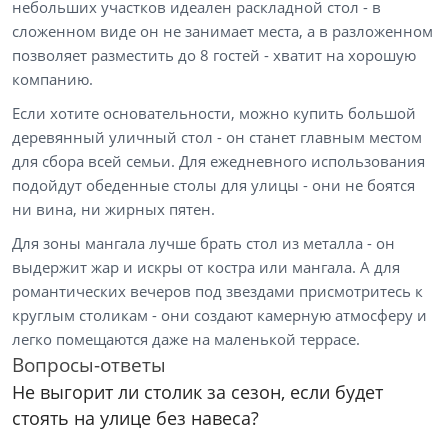
небольших участков идеален раскладной стол - в
сложенном виде он не занимает места, а в разложенном
позволяет разместить до 8 гостей - хватит на хорошую
компанию.
Если хотите основательности, можно купить большой
деревянный уличный стол - он станет главным местом
для сбора всей семьи. Для ежедневного использования
подойдут обеденные столы для улицы - они не боятся
ни вина, ни жирных пятен.
Для зоны мангала лучше брать стол из металла - он
выдержит жар и искры от костра или мангала. А для
романтических вечеров под звездами присмотритесь к
круглым столикам - они создают камерную атмосферу и
легко помещаются даже на маленькой террасе.
Вопросы-ответы
Не выгорит ли столик за сезон, если будет
стоять на улице без навеса?