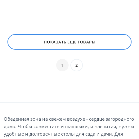
ПОКАЗАТЬ ЕЩЕ ТОВАРЫ
1
2
Обеденная зона на свежем воздухе - сердце загородного
дома. Чтобы совместить и шашлыки, и чаепития, нужны
удобные и долговечные столы для сада и дачи. Для