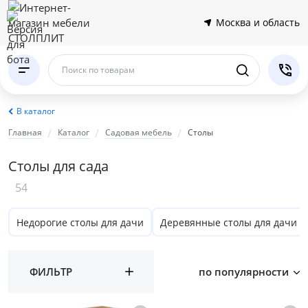
Москва и область
Поиск по товарам
В каталог
Главная
Каталог
Садовая мебель
Столы
Столы для сада
54
Недорогие столы для дачи
Деревянные столы для дачи
ФИЛЬТР
по популярности