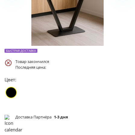
БЫСТРАЯ ДОСТАВКА
Товар закончился
Последняя цена:
Цвет:
Доставка Партнёра
1-3 дня