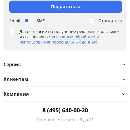
Подписаться
Email
SMS
Отписаться
Даю согласие на получение рекламных рассылок
и соглашаюсь с
условиями обработки и
использования персональных данных
Сервис
Клиентам
Компания
8 (495) 640-00-20
Интернет-магазин
с 9 до 21