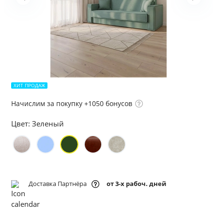
ХИТ ПРОДАЖ
Начислим за покупку +1050 бонусов
Цвет:
Зеленый
Доставка Партнёра
от 3-х рабоч. дней