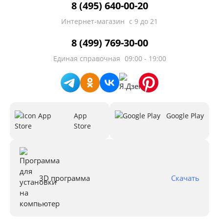
8 (495) 640-00-20
Интернет-магазин
с 9 до 21
8 (499) 769-30-00
Единая справочная
09:00 - 19:00
App
Google Play
Store
3D программа
Скачать