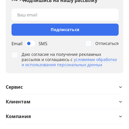
Подпишись на нашу рассылку
Ваш email
Подписаться
Email
SMS
Отписаться
Даю согласие на получение рекламных
рассылок и соглашаюсь с
условиями обработки
и использования персональных данных
Сервис
Клиентам
Компания