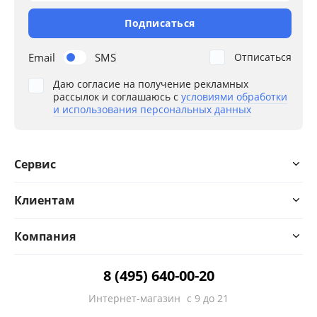
Подписаться
Email
SMS
Отписаться
Даю согласие на получение рекламных
рассылок и соглашаюсь с
условиями обработки
и использования персональных данных
Сервис
Клиентам
Компания
8 (495) 640-00-20
Интернет-магазин
с 9 до 21