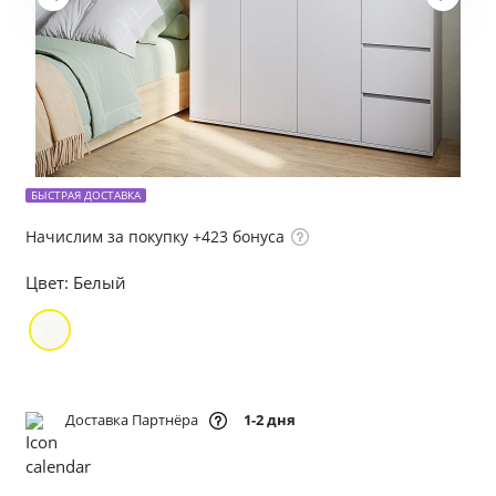
БЫСТРАЯ ДОСТАВКА
Начислим за покупку +423 бонуса
Цвет:
Белый
Доставка Партнёра
1-2 дня