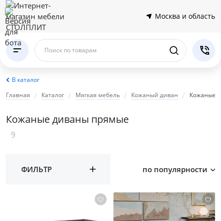
Москва и область
Поиск по товарам
В каталог
Главная
Каталог
Мягкая мебель
Кожаный диван
Кожаные 
Кожаные диваны прямые
9
ФИЛЬТР
по популярности