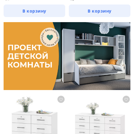
В корзину
В корзину