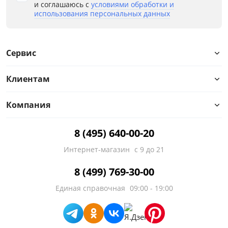
и соглашаюсь с
условиями обработки и
использования персональных данных
Сервис
Клиентам
Компания
8 (495) 640-00-20
Интернет-магазин
с 9 до 21
8 (499) 769-30-00
Единая справочная
09:00 - 19:00