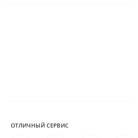
ОТЛИЧНЫЙ СЕРВИС