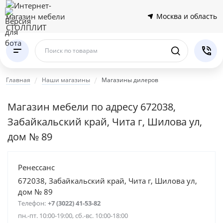
Москва и область
Поиск по товарам
Главная
Наши магазины
Магазины дилеров
Магазин мебели по адресу 672038,
Забайкальский край, Чита г, Шилова ул,
дом № 89
Ренессанс
672038, Забайкальский край, Чита г, Шилова ул,
дом № 89
Телефон:
+7 (3022) 41-53-82
пн.-пт. 10:00-19:00, сб.-вс. 10:00-18:00