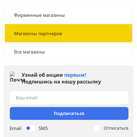
Фирменные магазины
Магазины партнеров
Все магазины
Узнай об акции
первым!
Подпишись на нашу рассылку
Ваш email
Подписаться
Email
SMS
Отписаться