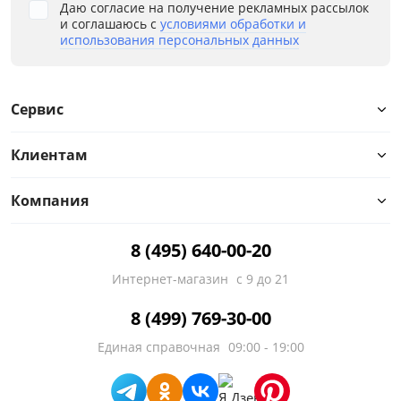
Даю согласие на получение рекламных рассылок
и соглашаюсь с
условиями обработки и
использования персональных данных
Сервис
Клиентам
Компания
8 (495) 640-00-20
Интернет-магазин
с 9 до 21
8 (499) 769-30-00
Единая справочная
09:00 - 19:00