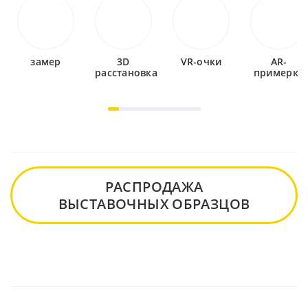
замер
3D
VR-очки
AR-
расстановка
примерка
РАСПРОДАЖА
ВЫСТАВОЧНЫХ ОБРАЗЦОВ