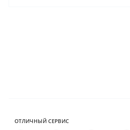
ОТЛИЧНЫЙ СЕРВИС