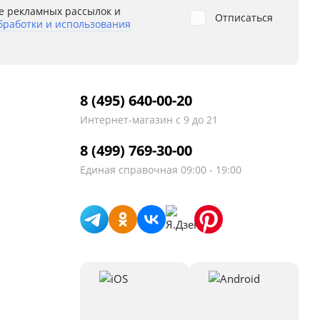
е рекламных рассылок и
Отписаться
бработки и использования
8 (495) 640-00-20
Интернет-магазин
с 9 до 21
8 (499) 769-30-00
Единая справочная
09:00 - 19:00