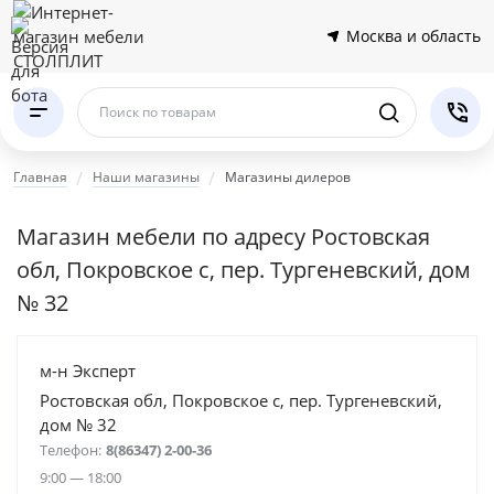
Москва и область
Поиск по товарам
Главная
Наши магазины
Магазины дилеров
Магазин мебели по адресу Ростовская
обл, Покровское с, пер. Тургеневский, дом
№ 32
м-н Эксперт
Ростовская обл, Покровское с, пер. Тургеневский,
дом № 32
Телефон:
8(86347) 2-00-36
9:00 — 18:00