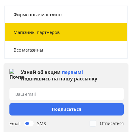
Фирменные магазины
Магазины партнеров
Все магазины
Узнай об акции
первым!
Подпишись на нашу рассылку
Ваш email
Подписаться
Email
SMS
Отписаться