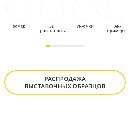
замер
3D
VR-очки
AR-
расстановка
примерка
РАСПРОДАЖА
ВЫСТАВОЧНЫХ ОБРАЗЦОВ