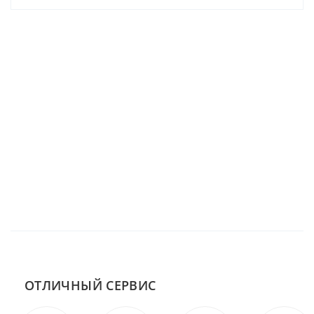
ОТЛИЧНЫЙ СЕРВИС