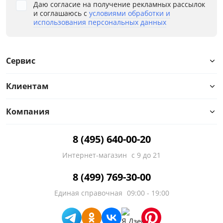
Даю согласие на получение рекламных рассылок
и соглашаюсь с
условиями обработки и
использования персональных данных
Сервис
Клиентам
Компания
8 (495) 640-00-20
Интернет-магазин
с 9 до 21
8 (499) 769-30-00
Единая справочная
09:00 - 19:00