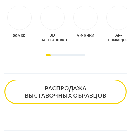
замер
3D
VR-очки
AR-
расстановка
примерка
РАСПРОДАЖА
ВЫСТАВОЧНЫХ ОБРАЗЦОВ