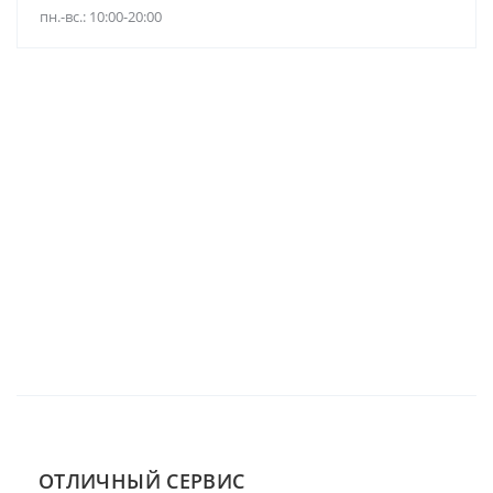
пн.-вс.: 10:00-20:00
ОТЛИЧНЫЙ СЕРВИС