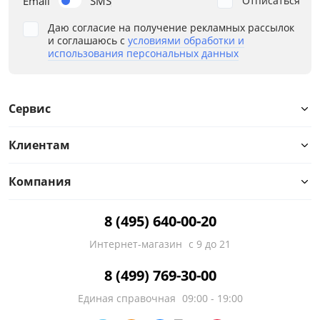
Email
SMS
Отписаться
Даю согласие на получение рекламных рассылок
и соглашаюсь с
условиями обработки и
использования персональных данных
Сервис
Клиентам
Компания
8 (495) 640-00-20
Интернет-магазин
с 9 до 21
8 (499) 769-30-00
Единая справочная
09:00 - 19:00