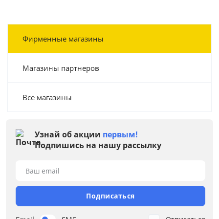
Фирменные магазины
Магазины партнеров
Все магазины
Узнай об акции
первым!
Подпишись на нашу рассылку
Ваш email
Подписаться