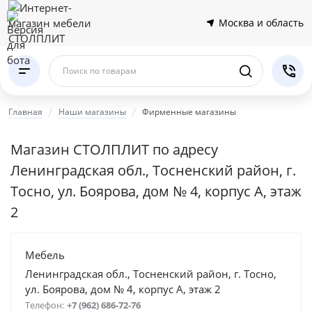
Москва и область
Поиск по товарам
Главная
Наши магазины
Фирменные магазины
Магазин СТОЛПЛИТ по адресу
Ленинградская обл., Тосненский район, г.
Тосно, ул. Боярова, дом № 4, корпус А, этаж
2
Мебель
Ленинградская обл., Тосненский район, г. Тосно,
ул. Боярова, дом № 4, корпус А, этаж 2
Телефон:
+7 (962) 686-72-76