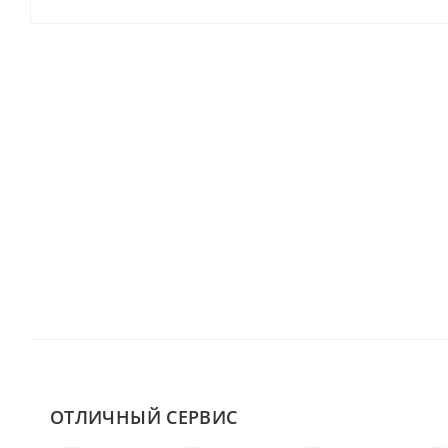
ОТЛИЧНЫЙ СЕРВИС