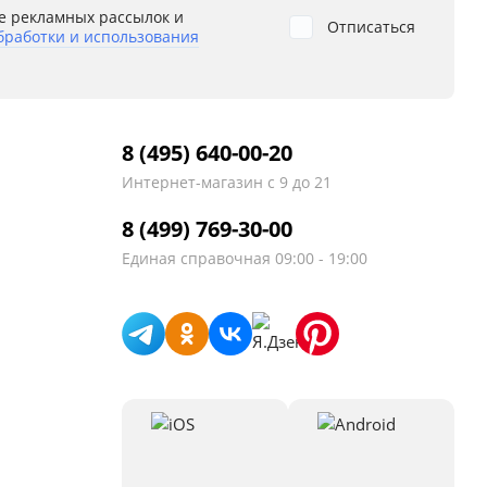
е рекламных рассылок и
Отписаться
бработки и использования
8 (495) 640-00-20
Интернет-магазин
с 9 до 21
8 (499) 769-30-00
Единая справочная
09:00 - 19:00