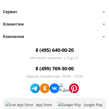
Сервис
Клиентам
Компания
8 (495) 640-00-20
Интернет-магазин
с 9 до 21
8 (499) 769-30-00
Единая справочная
09:00 - 19:00
App Store
Google Play