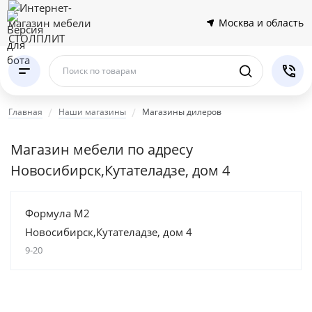
Москва и область
Поиск по товарам
Главная
Наши магазины
Магазины дилеров
Магазин мебели по адресу
Новосибирск,Кутателадзе, дом 4
Формула М2
Новосибирск,Кутателадзе, дом 4
9-20