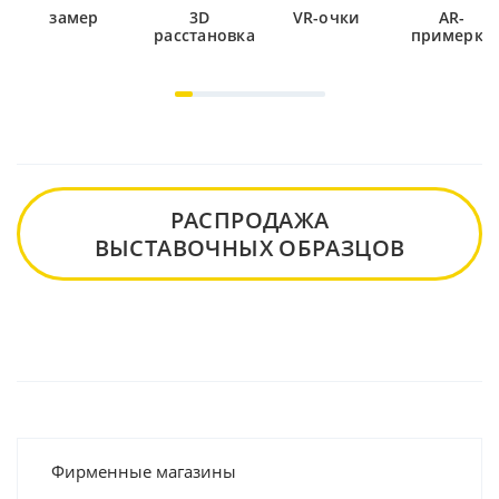
замер
3D
VR-очки
AR-
расстановка
примерка
РАСПРОДАЖА
ВЫСТАВОЧНЫХ ОБРАЗЦОВ
Фирменные магазины