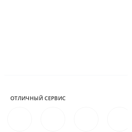
ОТЛИЧНЫЙ СЕРВИС