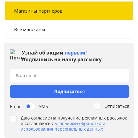
Магазины партнеров
Все магазины
Узнай об акции
первым!
Подпишись на нашу рассылку
Ваш email
Подписаться
Email
SMS
Отписаться
Даю согласие на получение рекламных рассылок
и соглашаюсь с
условиями обработки и
использования персональных данных