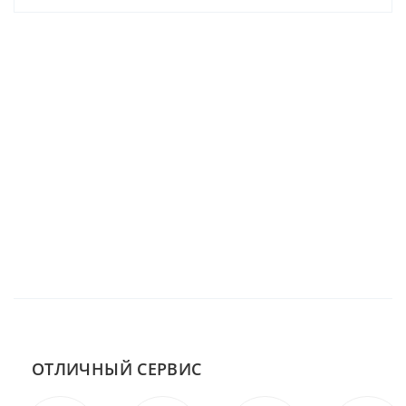
ОТЛИЧНЫЙ СЕРВИС