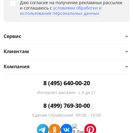
Даю согласие на получение рекламных рассылок
и соглашаюсь с
условиями обработки и
использования персональных данных
Сервис
Клиентам
Компания
8 (495) 640-00-20
Интернет-магазин
с 9 до 21
8 (499) 769-30-00
Единая справочная
09:00 - 19:00