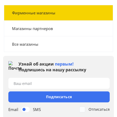
Фирменные магазины
Магазины партнеров
Все магазины
Узнай об акции
первым!
Подпишись на нашу рассылку
Ваш email
Подписаться
Email
SMS
Отписаться