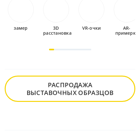
замер
3D
VR-очки
AR-
расстановка
примерка
РАСПРОДАЖА
ВЫСТАВОЧНЫХ ОБРАЗЦОВ