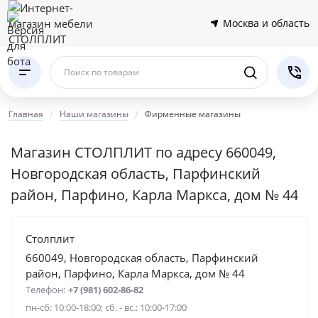
Москва и область
Поиск по товарам
Главная
Наши магазины
Фирменные магазины
Магазин СТОЛПЛИТ по адресу 660049,
Новгородская область, Парфинский
район, Парфино, Карла Маркса, дом № 44
Столплит
660049, Новгородская область, Парфинский
район, Парфино, Карла Маркса, дом № 44
Телефон:
+7 (981) 602-86-82
пн-сб: 10:00-18:00; сб. - вс.: 10:00-17:00