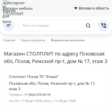
Москва и область
Поиск по товарам
Главная
Наши магазины
Фирменные магазины
Магазин СТОЛПЛИТ по адресу Псковская
обл, Псков, Рижский пр-т, дом № 17, этаж 3
Столплит Псков ТК "Этажи"
Псковская обл, Псков, Рижский пр-т, дом № 17,
этаж 3
Телефон:
+7 (964) 675-09-76
пн-сб: с 11:00 до 19:00; вскр.: с 11:00 до 18:00