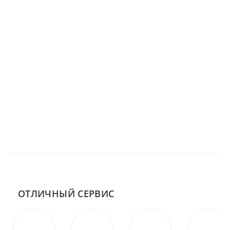
ОТЛИЧНЫЙ СЕРВИС