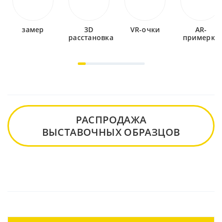
замер
3D
VR-очки
AR-
расстановка
примерка
РАСПРОДАЖА
ВЫСТАВОЧНЫХ ОБРАЗЦОВ