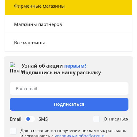
Фирменные магазины
Магазины партнеров
Все магазины
Узнай об акции
первым!
Подпишись на нашу рассылку
Ваш email
Подписаться
Email
SMS
Отписаться
Даю согласие на получение рекламных рассылок
и соглашаюсь с
условиями обработки и