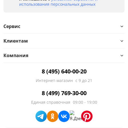
использования персональных данных
Сервис
Клиентам
Компания
8 (495) 640-00-20
Интернет-магазин
с 9 до 21
8 (499) 769-30-00
Единая справочная
09:00 - 19:00