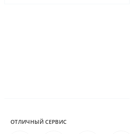
ОТЛИЧНЫЙ СЕРВИС