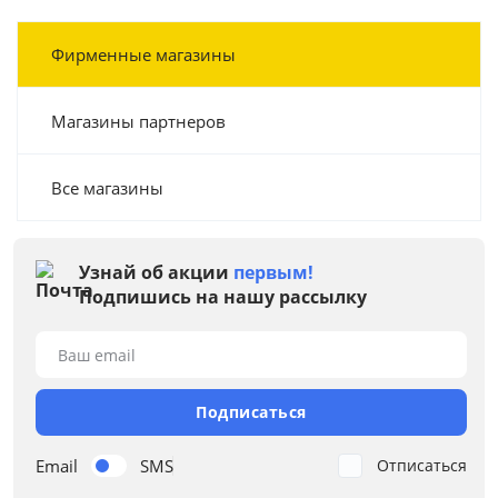
Фирменные магазины
Магазины партнеров
Все магазины
Узнай об акции
первым!
Подпишись на нашу рассылку
Ваш email
Подписаться
Email
SMS
Отписаться