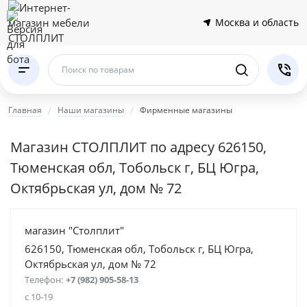
Москва и область
Поиск по товарам
Главная
Наши магазины
Фирменные магазины
Магазин СТОЛПЛИТ по адресу 626150,
Тюменская обл, Тобольск г, БЦ Югра,
Октябрьская ул, дом № 72
магазин "Столплит"
626150, Тюменская обл, Тобольск г, БЦ Югра,
Октябрьская ул, дом № 72
Телефон:
+7 (982) 905-58-13
с 10-19