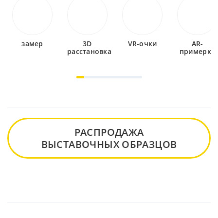
замер
3D
VR-очки
AR-
расстановка
примерка
РАСПРОДАЖА
ВЫСТАВОЧНЫХ ОБРАЗЦОВ