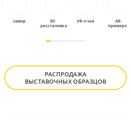
замер
3D
VR-очки
AR-
расстановка
примерка
РАСПРОДАЖА
ВЫСТАВОЧНЫХ ОБРАЗЦОВ