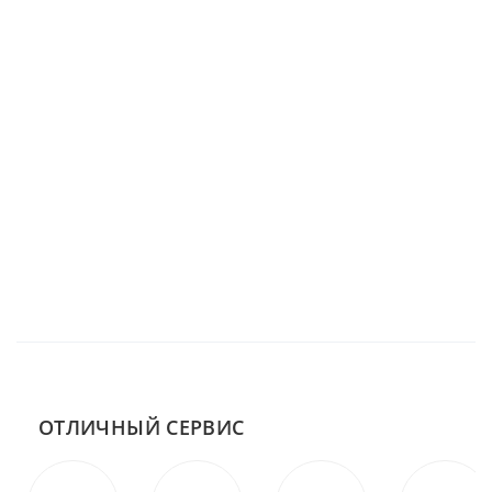
ОТЛИЧНЫЙ СЕРВИС