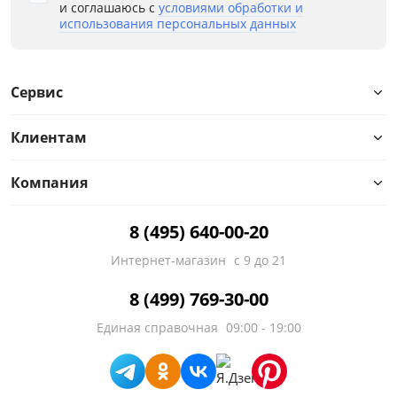
и соглашаюсь с
условиями обработки и
использования персональных данных
Сервис
Клиентам
Компания
8 (495) 640-00-20
Интернет-магазин
с 9 до 21
8 (499) 769-30-00
Единая справочная
09:00 - 19:00