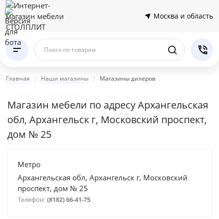
Москва и область
Поиск по товарам
Главная
Наши магазины
Магазины дилеров
Магазин мебели по адресу Архангельская
обл, Архангельск г, Московский проспект,
дом № 25
Метро
Архангельская обл, Архангельск г, Московский
проспект, дом № 25
Телефон:
(8182) 66-41-75