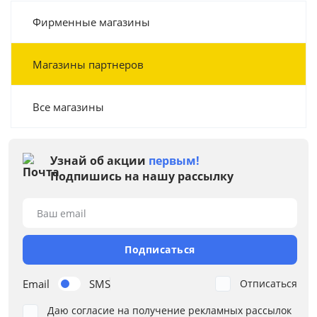
Фирменные магазины
Магазины партнеров
Все магазины
Узнай об акции
первым!
Подпишись на нашу рассылку
Ваш email
Подписаться
Email
SMS
Отписаться
Даю согласие на получение рекламных рассылок