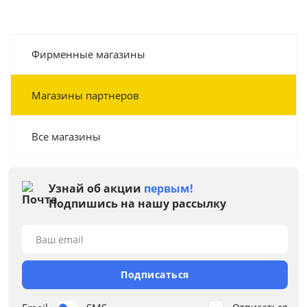
Фирменные магазины
Магазины партнеров
Все магазины
Узнай об акции
первым!
Подпишись на нашу рассылку
Ваш email
Подписаться