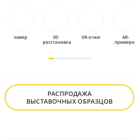
замер
3D
VR-очки
AR-
расстановка
примерка
РАСПРОДАЖА
ВЫСТАВОЧНЫХ ОБРАЗЦОВ