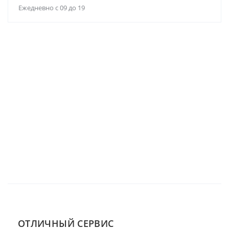
Ежедневно с 09 до 19
ОТЛИЧНЫЙ СЕРВИС