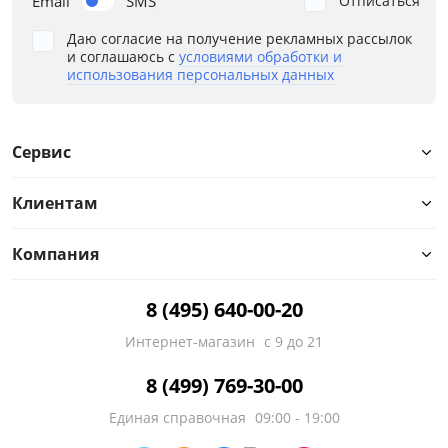
Email
SMS
Отписаться
Даю согласие на получение рекламных рассылок
и соглашаюсь с
условиями обработки и
использования персональных данных
Сервис
Клиентам
Компания
8 (495) 640-00-20
Интернет-магазин
с 9 до 21
8 (499) 769-30-00
Единая справочная
09:00 - 19:00