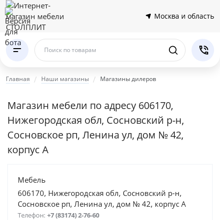
Москва и область
Поиск по товарам
Главная
Наши магазины
Магазины дилеров
Магазин мебели по адресу 606170,
Нижегородская обл, Сосновский р-н,
Сосновское рп, Ленина ул, дом № 42,
корпус А
Мебель
606170, Нижегородская обл, Сосновский р-н,
Сосновское рп, Ленина ул, дом № 42, корпус А
Телефон:
+7 (83174) 2-76-60