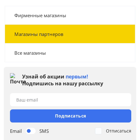
Фирменные магазины
Магазины партнеров
Все магазины
Узнай об акции
первым!
Подпишись на нашу рассылку
Ваш email
Подписаться
Email
SMS
Отписаться