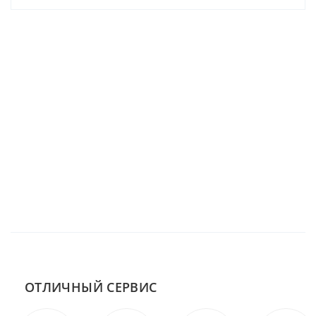
ОТЛИЧНЫЙ СЕРВИС