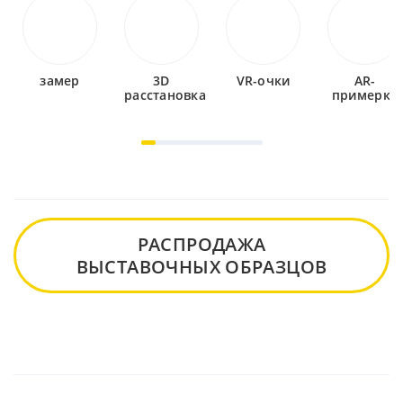
замер
3D
VR-очки
AR-
расстановка
примерка
РАСПРОДАЖА
ВЫСТАВОЧНЫХ ОБРАЗЦОВ