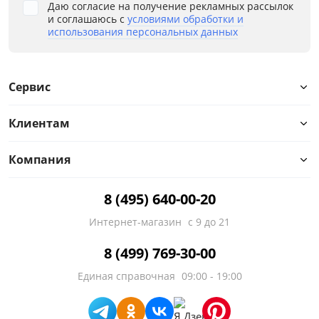
Даю согласие на получение рекламных рассылок
и соглашаюсь с
условиями обработки и
использования персональных данных
Сервис
Клиентам
Компания
8 (495) 640-00-20
Интернет-магазин
с 9 до 21
8 (499) 769-30-00
Единая справочная
09:00 - 19:00