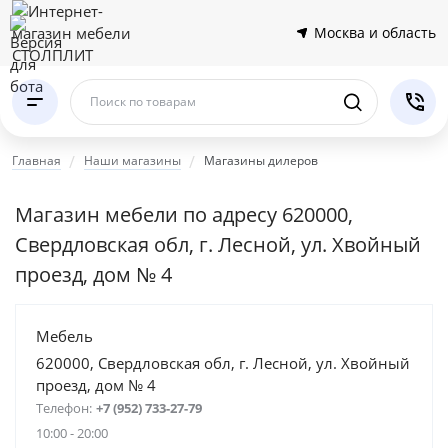
Москва и область
Поиск по товарам
Главная
Наши магазины
Магазины дилеров
Магазин мебели по адресу 620000,
Свердловская обл, г. Лесной, ул. Хвойный
проезд, дом № 4
Мебель
620000, Свердловская обл, г. Лесной, ул. Хвойный
проезд, дом № 4
Телефон:
+7 (952) 733-27-79
10:00 - 20:00