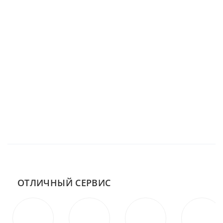
ОТЛИЧНЫЙ СЕРВИС