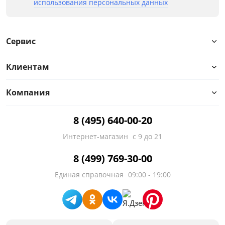
использования персональных данных
Сервис
Клиентам
Компания
8 (495) 640-00-20
Интернет-магазин
с 9 до 21
8 (499) 769-30-00
Единая справочная
09:00 - 19:00