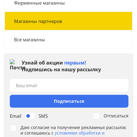
Фирменные магазины
Магазины партнеров
Все магазины
Узнай об акции
первым!
Подпишись на нашу рассылку
Ваш email
Подписаться
Email
SMS
Отписаться
Даю согласие на получение рекламных рассылок
и соглашаюсь с
условиями обработки и