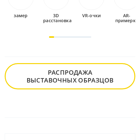
замер
3D
VR-очки
AR-
расстановка
примерка
РАСПРОДАЖА
ВЫСТАВОЧНЫХ ОБРАЗЦОВ