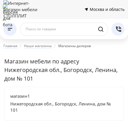
Москва и область
Поиск по товарам
Главная
Наши магазины
Магазины дилеров
Магазин мебели по адресу
Нижегородская обл., Богородск, Ленина,
дом № 101
магазин1
Нижегородская обл., Богородск, Ленина, дом №
101