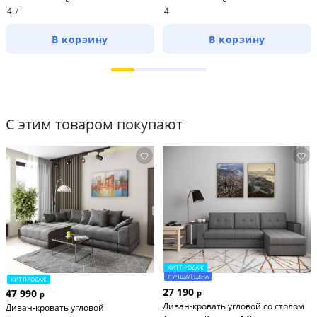
4.7
4
В корзину
В корзину
С этим товаром покупают
ХИТ ПРОДАЖ
ЛУЧШАЯ ЦЕНА
ХИТ ПРОДАЖ
27 190
47 990
р
р
Диван-кровать угловой со столом
Диван-кровать угловой