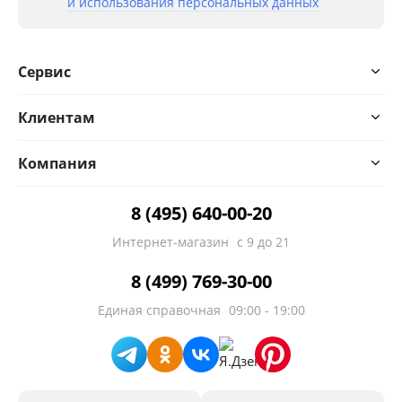
и использования персональных данных
Сервис
Клиентам
Компания
8 (495) 640-00-20
Интернет-магазин
с 9 до 21
8 (499) 769-30-00
Единая справочная
09:00 - 19:00