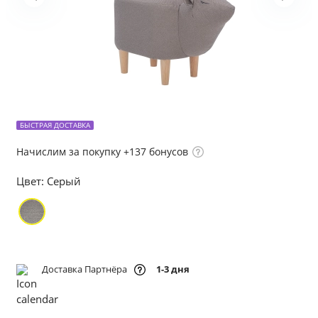
БЫСТРАЯ ДОСТАВКА
Начислим за покупку +137 бонусов
Цвет:
Серый
Доставка Партнёра
1-3 дня