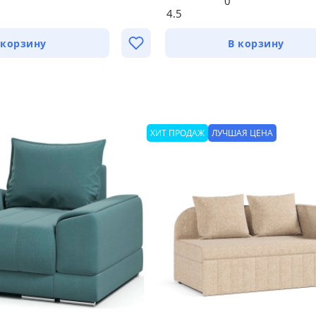
0
4.5
 корзину
В корзину
ХИТ ПРОДАЖ
ЛУЧШАЯ ЦЕНА