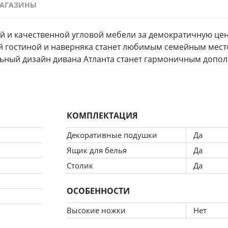
АГАЗИНЫ
 и качественной угловой мебели за демократичную цену
й гостиной и наверняка станет любимым семейным мест
льный дизайн дивана Атланта станет гармоничным допо
КОМПЛЕКТАЦИЯ
Декоративные подушки
Да
Ящик для белья
Да
Столик
Да
ОСОБЕННОСТИ
Высокие ножки
Нет