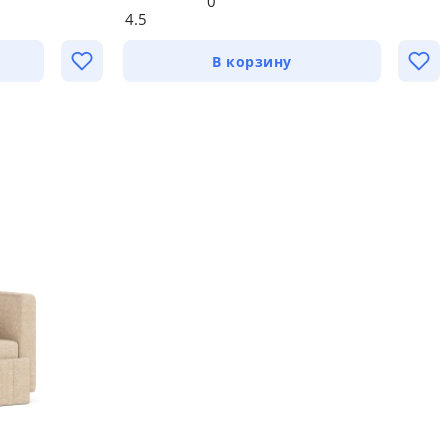
0
4.5
В корзину