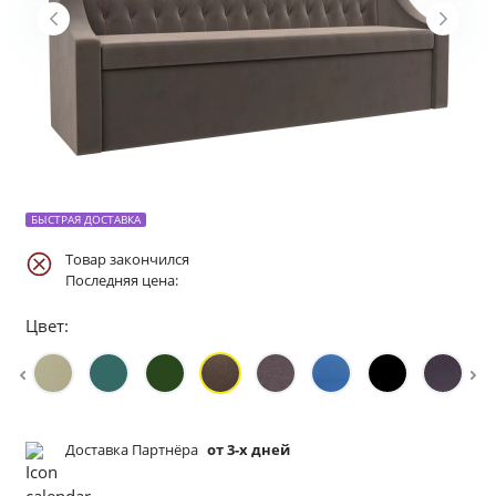
БЫСТРАЯ ДОСТАВКА
Товар закончился
Последняя цена:
Цвет:
Доставка Партнёра
от 3-х дней