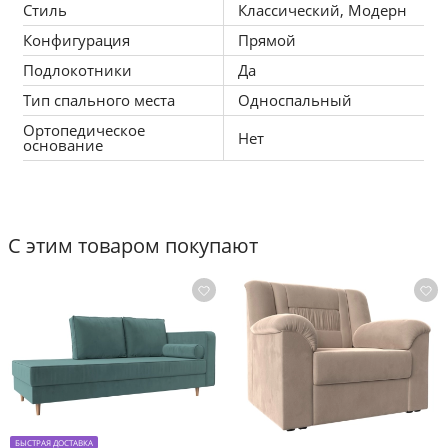
Стиль
Классический, Модерн
Конфигурация
Прямой
Подлокотники
Да
Тип спального места
Односпальный
Ортопедическое
Нет
основание
С этим товаром покупают
БЫСТРАЯ ДОСТАВКА