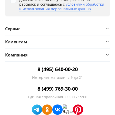
рассылок и соглашаюсь с
условиями обработки
и использования персональных данных
Сервис
Клиентам
Компания
8 (495) 640-00-20
Интернет-магазин
с 9 до 21
8 (499) 769-30-00
Единая справочная
09:00 - 19:00