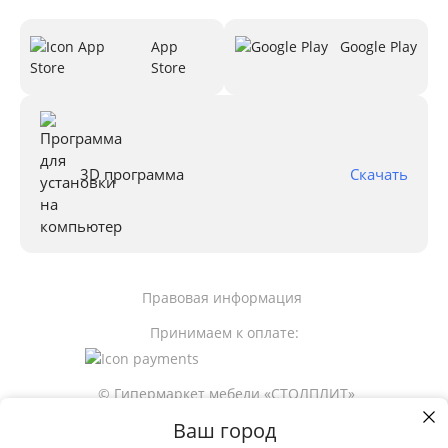
App
Google Play
Store
3D программа
Скачать
Правовая информация
Принимаем к оплате:
© Гипермаркет мебели «СТОЛПЛИТ»
Ваш город