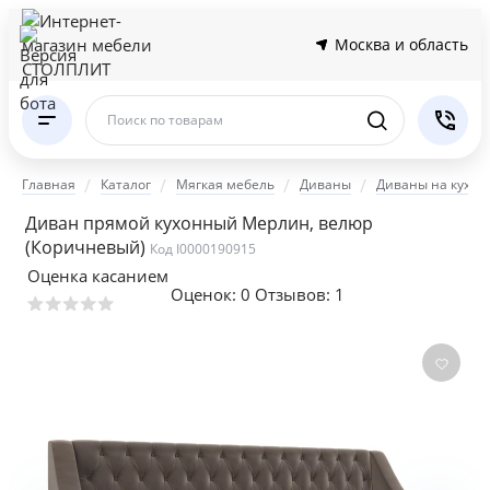
Москва и область
Поиск по товарам
Главная
Каталог
Мягкая мебель
Диваны
Диваны на кухню
Диван прямой кухонный Мерлин, велюр
(Коричневый)
Код I0000190915
Оценка касанием
Оценок:
0
Отзывов: 1