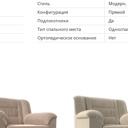
Стиль
Модерн,
Конфигурация
Прямой
Подлокотники
Да
Тип спального места
Односпа
Ортопедическое основание
Нет