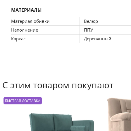
МАТЕРИАЛЫ
Материал обивки
Велюр
Наполнение
ППУ
Каркас
Деревянный
С этим товаром покупают
БЫСТРАЯ ДОСТАВКА