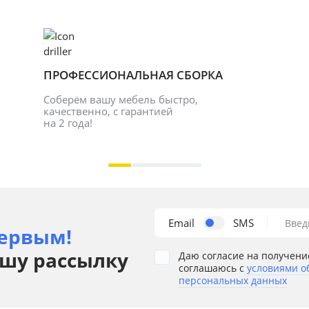
ПРОФЕССИОНАЛЬНАЯ СБОРКА
Соберём вашу мебель быстро, 
качественно, с гарантией 
на 2 года!
Email
SMS
Введ
ервым!
шу рассылку
Даю согласие на получени
соглашаюсь с
условиями о
персональных данных