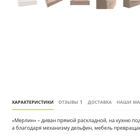
1
ХАРАКТЕРИСТИКИ
ОТЗЫВЫ
ДОСТАВКА
НАШИ МА
«Мерлин» – диван прямой раскладной, на кухню под