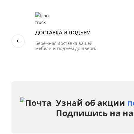
ДОСТАВКА И ПОДЪЕМ
Бережная доставка вашей 
мебели и подъём до двери.
Узнай об акции
п
Подпишись на на