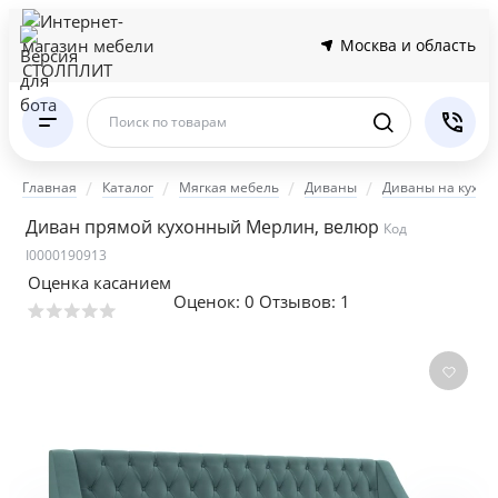
Москва и область
Поиск по товарам
Главная
Каталог
Мягкая мебель
Диваны
Диваны на кухню
Диван прямой кухонный Мерлин, велюр
Код
I0000190913
Оценка касанием
Оценок:
0
Отзывов: 1