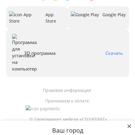
App
Google Play
Store
3D программа
Скачать
Правовая информация
Принимаем к оплате:
© Гипермаркет мебели «СТОЛПЛИТ»
Ваш город