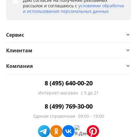
Даю согласие на получение рекламных
рассылок и соглашаюсь с
условиями обработки
и использования персональных данных
Сервис
Клиентам
Компания
8 (495) 640-00-20
Интернет-магазин
с 9 до 21
8 (499) 769-30-00
Единая справочная
09:00 - 19:00