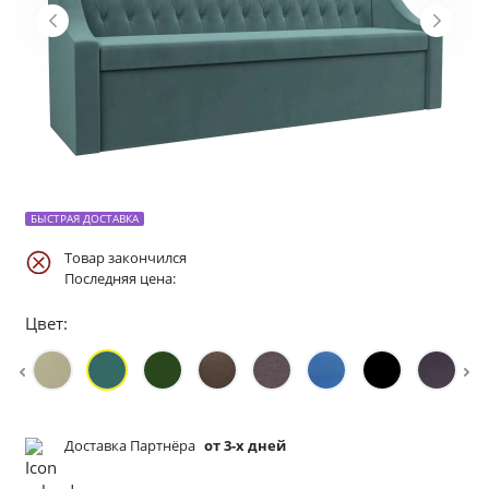
БЫСТРАЯ ДОСТАВКА
Товар закончился
Последняя цена:
Цвет:
Доставка Партнёра
от 3-х дней