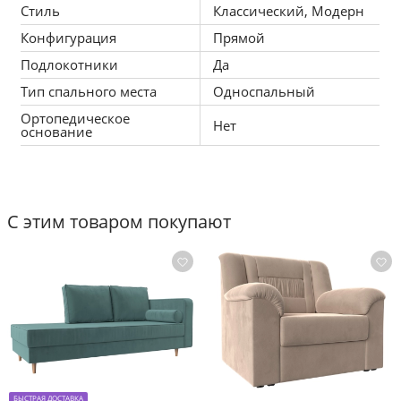
Стиль
Классический, Модерн
Конфигурация
Прямой
Подлокотники
Да
Тип спального места
Односпальный
Ортопедическое
Нет
основание
С этим товаром покупают
БЫСТРАЯ ДОСТАВКА