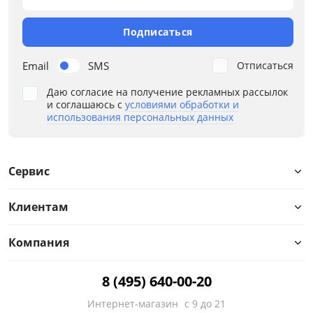
Подписаться
Email
SMS
Отписаться
Даю согласие на получение рекламных рассылок
и соглашаюсь с
условиями обработки и
использования персональных данных
Сервис
Клиентам
Компания
8 (495) 640-00-20
Интернет-магазин
с 9 до 21