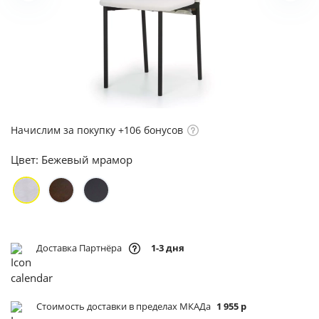
Начислим за покупку +106 бонусов
Цвет:
Бежевый мрамор
Доставка Партнёра
1-3 дня
Стоимость доставки в пределах МКАДа
1 955 р