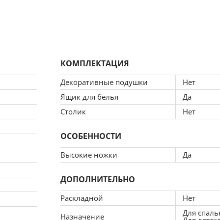
анбонд
КОМПЛЕКТАЦИЯ
Декоративные подушки
Нет
Ящик для белья
Да
Столик
Нет
ОСОБЕННОСТИ
Высокие ножки
Да
ДОПОЛНИТЕЛЬНО
Раскладной
Нет
Для спаль
Назначение