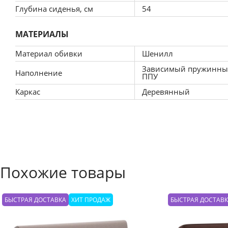
Глубина сиденья, см
54
МАТЕРИАЛЫ
Материал обивки
Шенилл
Зависимый пружинны
Наполнение
ППУ
Каркас
Деревянный
Похожие товары
БЫСТРАЯ ДОСТАВКА
ХИТ ПРОДАЖ
БЫСТРАЯ ДОСТАВ