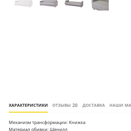
20
ХАРАКТЕРИСТИКИ
ОТЗЫВЫ
ДОСТАВКА
НАШИ М
Механизм трансформации: Книжка
Материал обивки: Шенилл