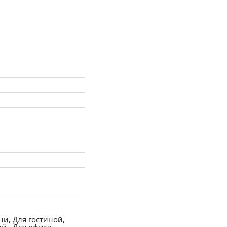
ни, Для гостиной,