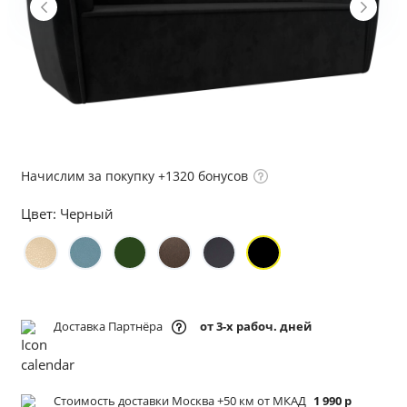
Начислим за покупку +1320 бонусов
Цвет:
Черный
Доставка Партнёра
от 3-х рабоч. дней
Стоимость доставки Москва +50 км от МКАД
1 990 р