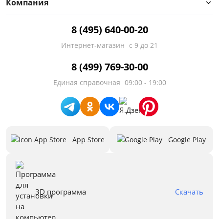
Компания
8 (495) 640-00-20
Интернет-магазин
с 9 до 21
8 (499) 769-30-00
Единая справочная
09:00 - 19:00
App Store
Google Play
3D программа
Скачать