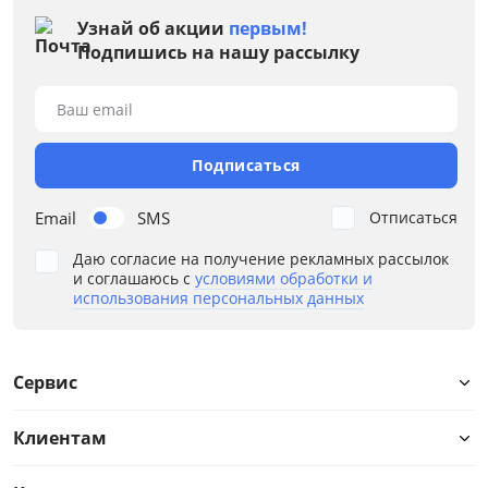
Узнай об акции
первым!
Подпишись на нашу рассылку
Ваш email
Подписаться
Email
SMS
Отписаться
Даю согласие на получение рекламных рассылок
и соглашаюсь с
условиями обработки и
использования персональных данных
Сервис
Клиентам