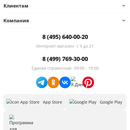
Клиентам
Компания
8 (495) 640-00-20
Интернет-магазин
с 9 до 21
8 (499) 769-30-00
Единая справочная
09:00 - 19:00
App Store
Google Play