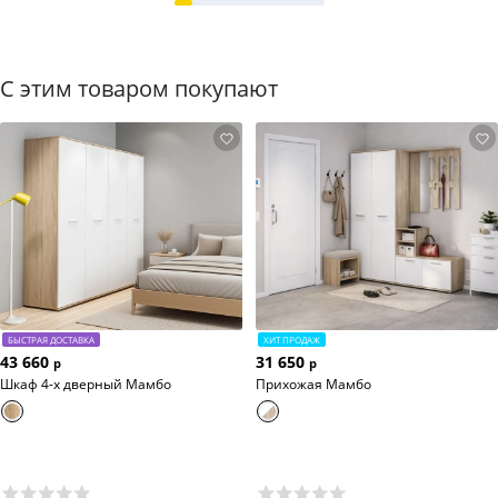
С этим товаром покупают
БЫСТРАЯ ДОСТАВКА
ХИТ ПРОДАЖ
43 660
31 650
р
р
Шкаф 4-х дверный Мамбо
Прихожая Мамбо