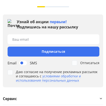
Узнай об акции
первым!
Подпишись на нашу рассылку
Ваш email
Подписаться
Email
SMS
Отписаться
Даю согласие на получение рекламных рассылок
и соглашаюсь с
условиями обработки и
использования персональных данных
Сервис