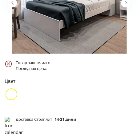
Товар закончился
Последняя цена:
Цвет:
Доставка Столплит
14-21 дней