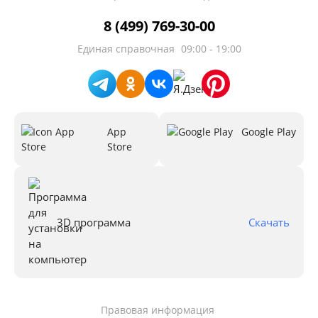
8 (499) 769-30-00
Единая справочная
09:00 - 19:00
App
Google Play
Store
3D программа
Скачать
Правовая информация