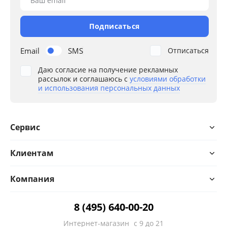
Ваш email
Подписаться
Email
SMS
Отписаться
Даю согласие на получение рекламных
рассылок и соглашаюсь с
условиями обработки
и использования персональных данных
Сервис
Клиентам
Компания
8 (495) 640-00-20
Интернет-магазин
с 9 до 21