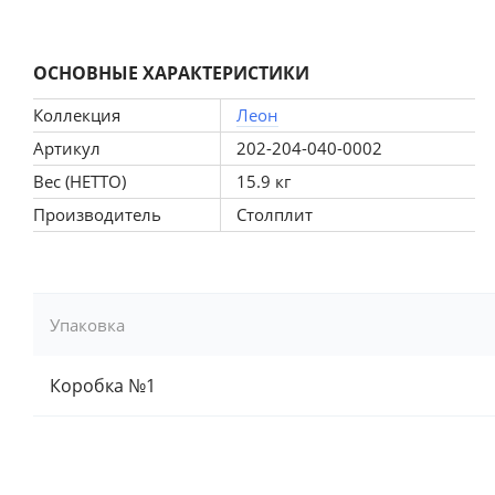
ОСНОВНЫЕ ХАРАКТЕРИСТИКИ
Коллекция
Леон
Артикул
202-204-040-0002
Вес (НЕТТО)
15.9 кг
Производитель
Столплит
Упаковка
Коробка №1