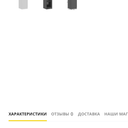
0
ХАРАКТЕРИСТИКИ
ОТЗЫВЫ
ДОСТАВКА
НАШИ МА