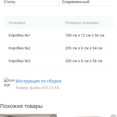
Стиль
Современный
Упаковка
Размеры упаковки
Коробка №1
100 см x 12 см x 56 см
Коробка №2
205 см x 6 см x 54 см
Коробка №3
205 см x 6 см x 56 см
Инструкция по сборке
Размер файла 835.53 КБ
Похожие товары