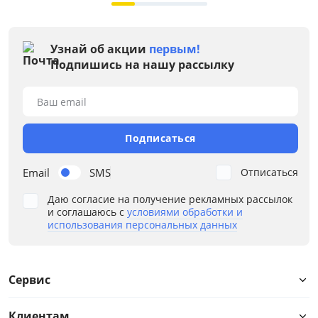
Узнай об акции
первым!
Подпишись на нашу рассылку
Ваш email
Подписаться
Email
SMS
Отписаться
Даю согласие на получение рекламных рассылок
и соглашаюсь с
условиями обработки и
использования персональных данных
Сервис
Клиентам