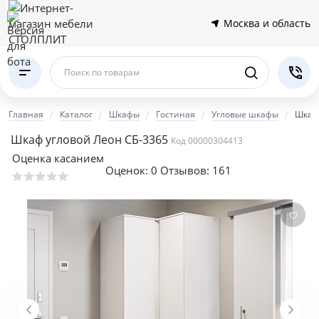
Москва и область
Поиск по товарам
Главная
Каталог
Шкафы
Гостиная
Угловые шкафы
Шкаф 
Шкаф угловой Леон СБ-3365
Код 00000304413
Оценка касанием
Оценок:
0
Отзывов: 161