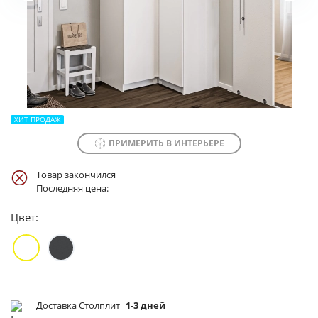
ХИТ ПРОДАЖ
ПРИМЕРИТЬ В ИНТЕРЬЕРЕ
Товар закончился
Последняя цена:
Цвет:
Доставка Столплит
1-3 дней