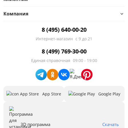
Компания
8 (495) 640-00-20
Интернет-магазин
с 9 до 21
8 (499) 769-30-00
Единая справочная
09:00 - 19:00
App Store
Google Play
3D программа
Скачать