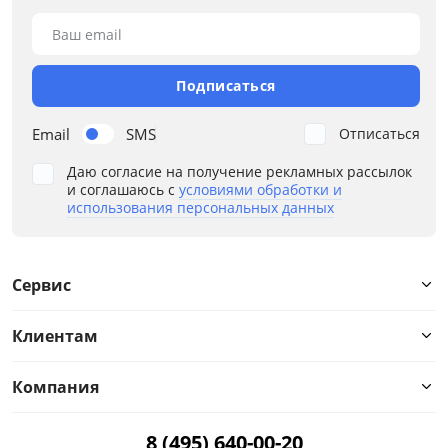
Ваш email
Подписаться
Email
SMS
Отписаться
Даю согласие на получение рекламных рассылок
и соглашаюсь с
условиями обработки и
использования персональных данных
Сервис
Клиентам
Компания
8 (495) 640-00-20