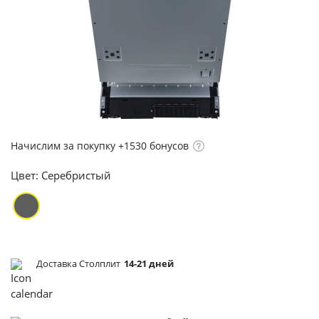
Начислим за покупку +1530 бонусов
Цвет:
Серебристый
Доставка Столплит
14-21 дней