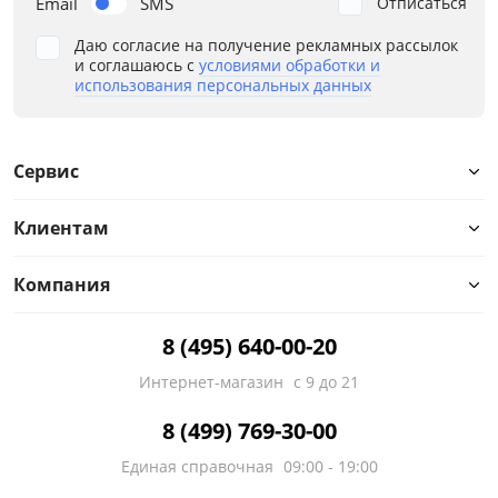
Email
SMS
Отписаться
Даю согласие на получение рекламных рассылок
и соглашаюсь с
условиями обработки и
использования персональных данных
Сервис
Клиентам
Компания
8 (495) 640-00-20
Интернет-магазин
с 9 до 21
8 (499) 769-30-00
Единая справочная
09:00 - 19:00