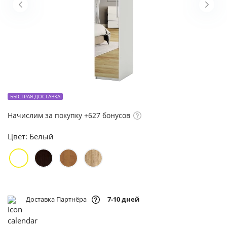
БЫСТРАЯ ДОСТАВКА
Начислим за покупку +627 бонусов
Цвет:
Белый
Доставка Партнёра
7-10 дней