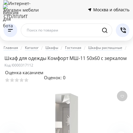
Москва и область
Поиск по товарам
Главная
Каталог
Шкафы
Гостиная
Шкафы распашные
Ш
Шкаф для одежды Комфорт МШ-11 50х60 с зеркалом
Код I0000317112
Оценка касанием
Оценок:
0