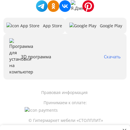
App Store
Google Play
3D программа
Скачать
Правовая информация
Принимаем к оплате:
© Гипермаркет мебели «СТОЛПЛИТ»