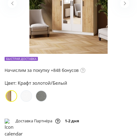
БЫСТРАЯ ДОСТАВКА
Начислим за покупку +848 бонусов
Цвет:
Крафт золотой/Белый
Доставка Партнёра
1-2 дня