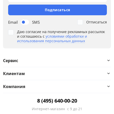
Подписаться
Email
SMS
Отписаться
Даю согласие на получение рекламных рассылок
и соглашаюсь с
условиями обработки и
использования персональных данных
Сервис
Клиентам
Компания
8 (495) 640-00-20
Интернет-магазин
с 9 до 21