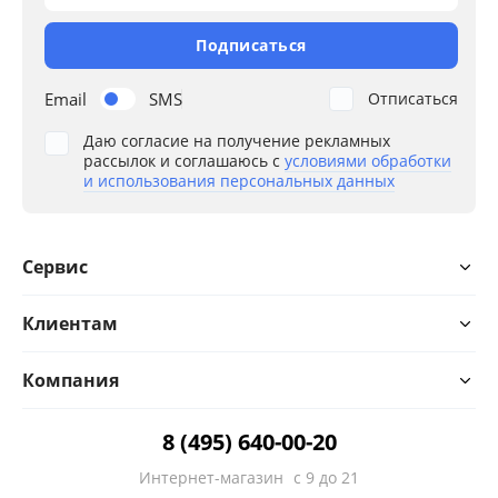
Подписаться
Email
SMS
Отписаться
Даю согласие на получение рекламных
рассылок и соглашаюсь с
условиями обработки
и использования персональных данных
Сервис
Клиентам
Компания
8 (495) 640-00-20
Интернет-магазин
с 9 до 21