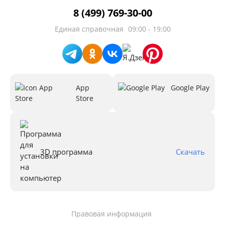
8 (499) 769-30-00
Единая справочная
09:00 - 19:00
App
Google Play
Store
3D программа
Скачать
Правовая информация