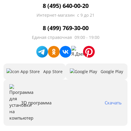
8 (495) 640-00-20
Интернет-магазин
с 9 до 21
8 (499) 769-30-00
Единая справочная
09:00 - 19:00
App Store
Google Play
3D программа
Скачать