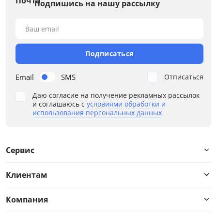
Подпишись на нашу рассылку
Ваш email
Подписаться
Email
SMS
Отписаться
Даю согласие на получение рекламных рассылок
и соглашаюсь с
условиями обработки и
использования персональных данных
Сервис
Клиентам
Компания