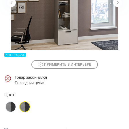
ХИТ ПРОДАЖ
ПРИМЕРИТЬ В ИНТЕРЬЕРЕ
Товар закончился
Последняя цена:
Цвет: