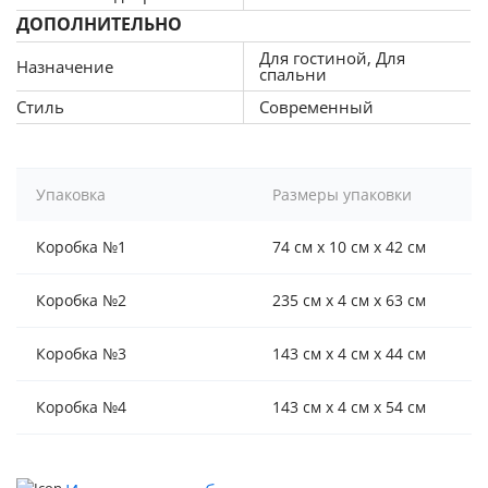
ДОПОЛНИТЕЛЬНО
Для гостиной, Для
Назначение
спальни
Стиль
Современный
Упаковка
Размеры упаковки
Коробка №1
74 см x 10 см x 42 см
Коробка №2
235 см x 4 см x 63 см
Коробка №3
143 см x 4 см x 44 см
Коробка №4
143 см x 4 см x 54 см