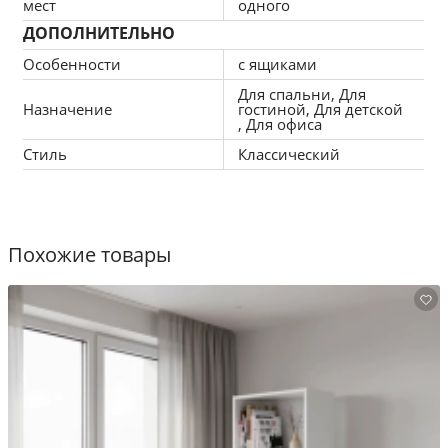
мест
одного
ДОПОЛНИТЕЛЬНО
Особенности
с ящиками
Для спальни, Для
Назначение
гостиной, Для детской
, Для офиса
Стиль
Классический
Похожие товары