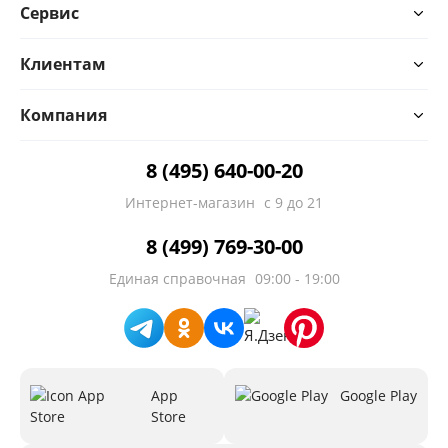
Сервис
Клиентам
Компания
8 (495) 640-00-20
Интернет-магазин
с 9 до 21
8 (499) 769-30-00
Единая справочная
09:00 - 19:00
App
Google Play
Store