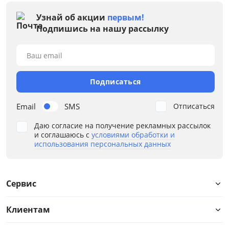
Узнай об акции
первым!
Подпишись на нашу рассылку
Ваш email
Подписаться
Email
SMS
Отписаться
Даю согласие на получение рекламных рассылок
и соглашаюсь с
условиями обработки и
использования персональных данных
Сервис
Клиентам