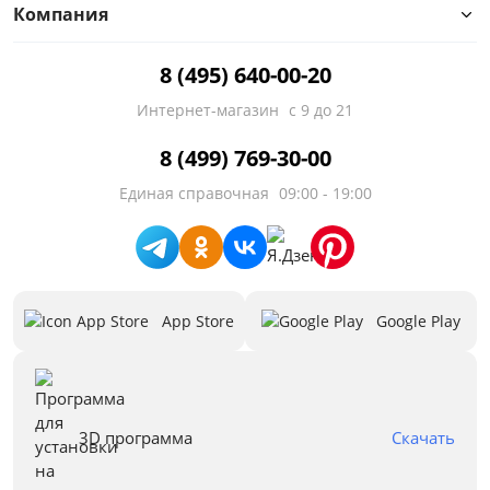
Компания
8 (495) 640-00-20
Интернет-магазин
с 9 до 21
8 (499) 769-30-00
Единая справочная
09:00 - 19:00
App Store
Google Play
3D программа
Скачать