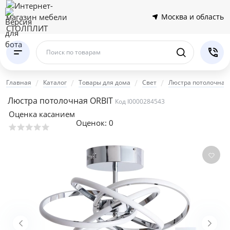
Москва и область
Поиск по товарам
Главная
Каталог
Товары для дома
Свет
Люстра потолочная
Люстра потолочная ORBIT
Код I0000284543
Оценка касанием
Оценок:
0