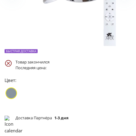
БЫСТРАЯ ДОСТАВКА
Товар закончился
Последняя цена:
Цвет:
Доставка Партнёра
1-3 дня