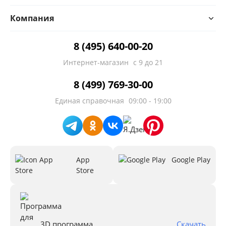
Компания
8 (495) 640-00-20
Интернет-магазин
с 9 до 21
8 (499) 769-30-00
Единая справочная
09:00 - 19:00
App
Google Play
Store
3D программа
Скачать