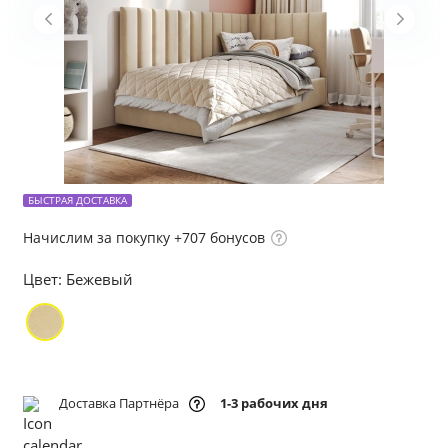
БЫСТРАЯ ДОСТАВКА
Начислим за покупку +707 бонусов
Цвет:
Бежевый
Доставка Партнёра
1-3 рабочих дня