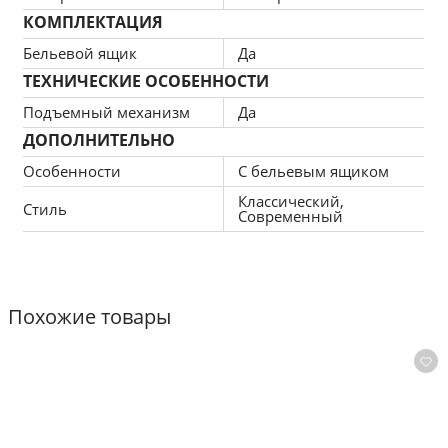
КОМПЛЕКТАЦИЯ
Бельевой ящик
Да
ТЕХНИЧЕСКИЕ ОСОБЕННОСТИ
Подъемный механизм
Да
ДОПОЛНИТЕЛЬНО
Особенности
С бельевым ящиком
Классический,
Стиль
Современный
Похожие товары