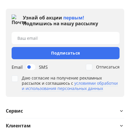
Узнай об акции
первым!
Подпишись на нашу рассылку
Ваш email
Подписаться
Email
SMS
Отписаться
Даю согласие на получение рекламных
рассылок и соглашаюсь с
условиями обработки
и использования персональных данных
Сервис
Клиентам