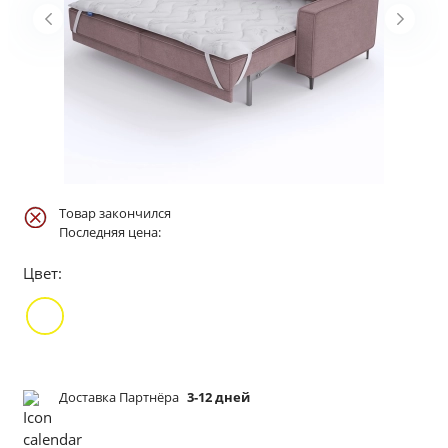
Товар закончился
Последняя цена:
Цвет:
Доставка Партнёра
3-12 дней