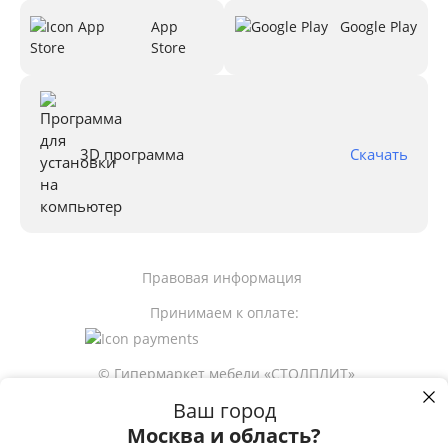
App
Google Play
Store
3D программа
Скачать
Правовая информация
Принимаем к оплате:
© Гипермаркет мебели «СТОЛПЛИТ»
Ваш город
Москва и область?