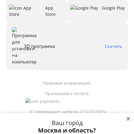
App
Google Play
Store
3D программа
Скачать
Правовая информация
Принимаем к оплате:
© Гипермаркет мебели «СТОЛПЛИТ»
Ваш город
Москва и область?