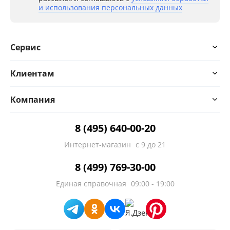
и использования персональных данных
Сервис
Клиентам
Компания
8 (495) 640-00-20
Интернет-магазин
с 9 до 21
8 (499) 769-30-00
Единая справочная
09:00 - 19:00