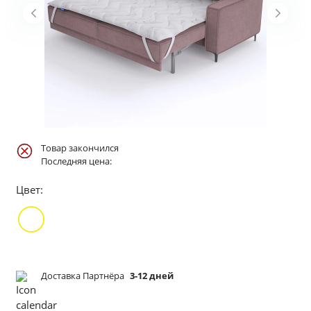
Товар закончился
Последняя цена:
Цвет:
Доставка Партнёра
3-12 дней