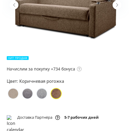
ХИТ ПРОДАЖ
Начислим за покупку +734 бонуса
Цвет:
Коричневая рогожка
Доставка Партнёра
5-7 рабочих дней