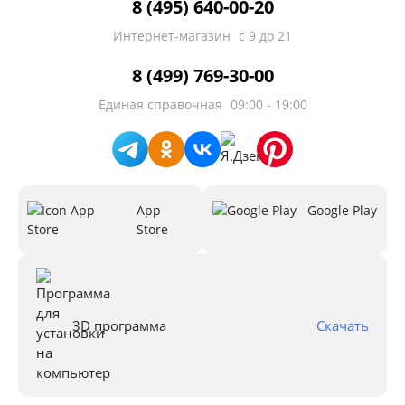
8 (495) 640-00-20
Интернет-магазин
с 9 до 21
8 (499) 769-30-00
Единая справочная
09:00 - 19:00
App
Google Play
Store
3D программа
Скачать