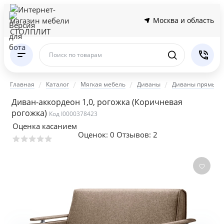
Москва и область
Поиск по товарам
Главная
Каталог
Мягкая мебель
Диваны
Диваны прямые
Диван-аккордеон 1,0, рогожка
(Коричневая
рогожка)
Код I0000378423
Оценка касанием
Оценок:
0
Отзывов: 2