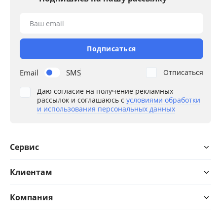
Ваш email
Подписаться
Email
SMS
Отписаться
Даю согласие на получение рекламных
рассылок и соглашаюсь с
условиями обработки
и использования персональных данных
Сервис
Клиентам
Компания