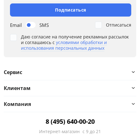
Подписаться
Email
SMS
Отписаться
Даю согласие на получение рекламных рассылок
и соглашаюсь с
условиями обработки и
использования персональных данных
Сервис
Клиентам
Компания
8 (495) 640-00-20
Интернет-магазин
с 9 до 21