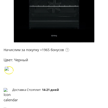
Начислим за покупку +1965 бонусов
Цвет:
Черный
Доставка Столплит
14-21 дней